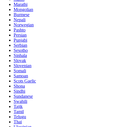
Marathi
Mongolian
Burmese
Nepali
Norwegian
Pashto
Persian
Punjabi
Serbian
Sesotho
Sinhala
Slovak
Slovenian
Somali
Samoan
Scots Gaelic
Shona
Sindhi
Sundanese
Swahili
Tajik
Tamil
Telugu
Thai
Ukrainian