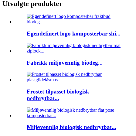
Utvalgte produkter
Egendefinert logo komposterbar shi...
Fabrikk miljøvennlig biodeg...
Frostet tilpasset biologisk
nedbrytbar...
Miljøvennlig biologisk nedbrytbar...